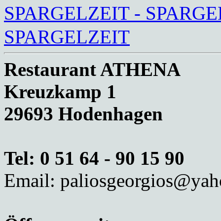
SPARGELZEIT - SPARGEL
SPARGELZEIT
Restaurant ATHENA
Kreuzkamp 1
29693 Hodenhagen
Tel: 0 51 64 - 90 15 90
Email: paliosgeorgios@yah