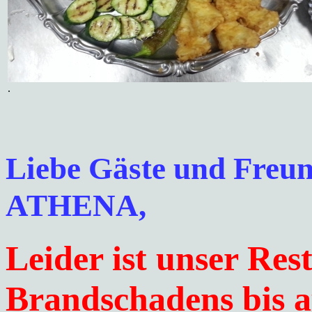
.
Liebe Gäste und Freun
ATHENA,
Leider ist unser Res
Brandschadens bis a