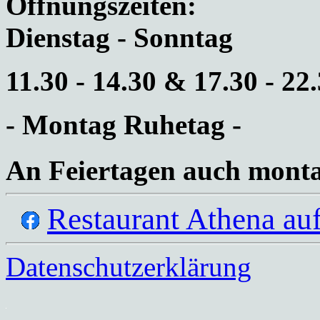
Öffnungszeiten:
Dienstag - Sonntag
11.30 - 14.30 & 17.30 - 22
- Montag Ruhetag -
An Feiertagen auch monta
Restaurant Athena 
Datenschutzerklärung